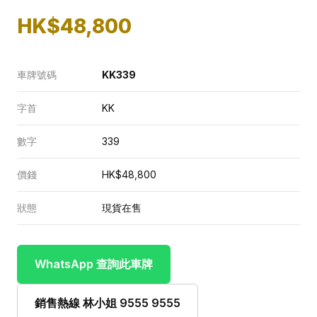
HK$48,800
車牌號碼
KK339
字首
KK
數字
339
價錢
HK$48,800
狀態
現貨在售
WhatsApp 查詢此車牌
銷售熱線 林小姐 9555 9555