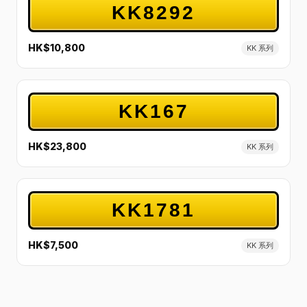
KK8292
HK$10,800
KK 系列
KK167
HK$23,800
KK 系列
KK1781
HK$7,500
KK 系列