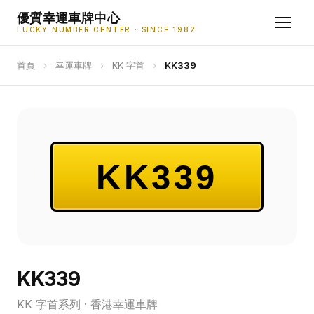
優質幸運車牌中心
LUCKY NUMBER CENTER · SINCE 1982
首頁
›
幸運車牌
›
KK 字首
›
KK339
KK339
KK339
KK 字首系列 · 香港幸運車牌