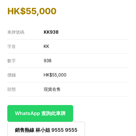
HK$55,000
車牌號碼
KK938
字首
KK
數字
938
價錢
HK$55,000
狀態
現貨在售
WhatsApp 查詢此車牌
銷售熱線 林小姐 9555 9555