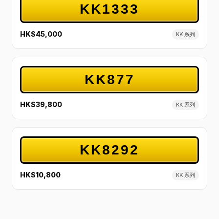
KK1333
HK$45,000
KK 系列
KK877
HK$39,800
KK 系列
KK8292
HK$10,800
KK 系列