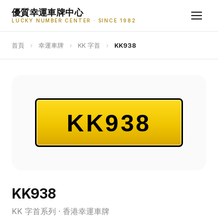
優質幸運車牌中心
LUCKY NUMBER CENTER · SINCE 1982
首頁
›
幸運車牌
›
KK 字首
›
KK938
KK938
KK938
KK 字首系列 · 香港幸運車牌