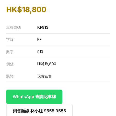
HK$18,800
車牌號碼
KF913
字首
KF
數字
913
價錢
HK$18,800
狀態
現貨在售
WhatsApp 查詢此車牌
銷售熱線 林小姐 9555 9555