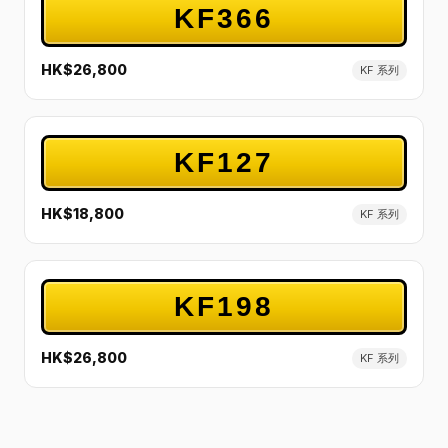
KF366
HK$26,800
KF 系列
KF127
HK$18,800
KF 系列
KF198
HK$26,800
KF 系列