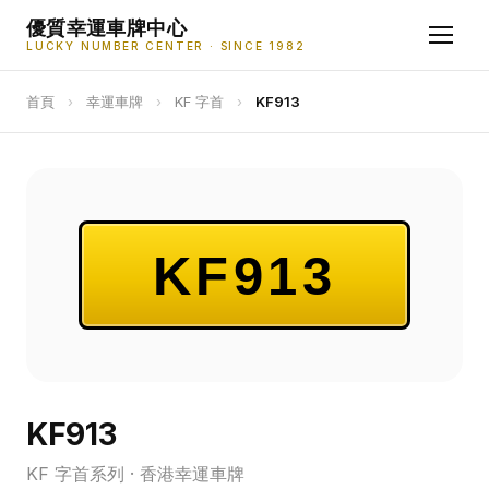
優質幸運車牌中心
LUCKY NUMBER CENTER · SINCE 1982
首頁
›
幸運車牌
›
KF 字首
›
KF913
KF913
KF913
KF 字首系列 · 香港幸運車牌