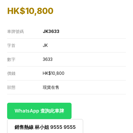
HK$10,800
車牌號碼
JK3633
字首
JK
數字
3633
價錢
HK$10,800
狀態
現貨在售
WhatsApp 查詢此車牌
銷售熱線 林小姐 9555 9555