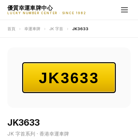
優質幸運車牌中心
LUCKY NUMBER CENTER · SINCE 1982
首頁
›
幸運車牌
›
JK 字首
›
JK3633
JK3633
JK3633
JK 字首系列 · 香港幸運車牌