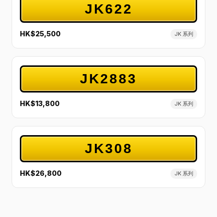
JK622
HK$25,500
JK 系列
JK2883
HK$13,800
JK 系列
JK308
HK$26,800
JK 系列