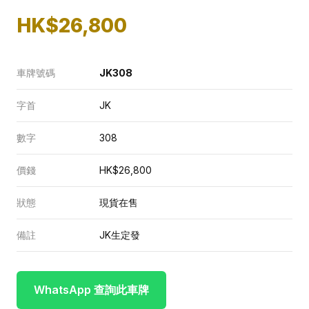
HK$26,800
車牌號碼
JK308
字首
JK
數字
308
價錢
HK$26,800
狀態
現貨在售
備註
JK生定發
WhatsApp 查詢此車牌