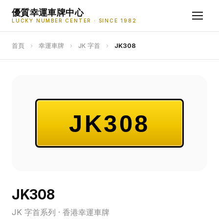
優質幸運車牌中心
LUCKY NUMBER CENTER · SINCE 1982
首頁
›
幸運車牌
›
JK 字首
›
JK308
JK308
JK308
JK 字首系列 · 香港幸運車牌