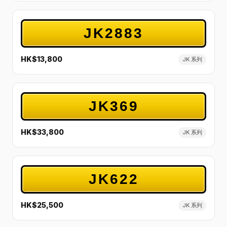
JK2883
HK$13,800
JK 系列
JK369
HK$33,800
JK 系列
JK622
HK$25,500
JK 系列