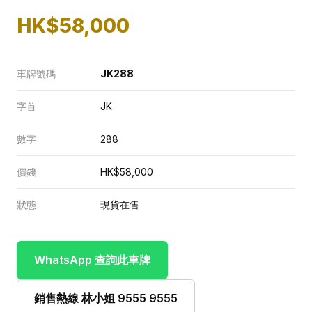
HK$58,000
車牌號碼
JK288
字首
JK
數字
288
價錢
HK$58,000
狀態
現貨在售
WhatsApp 查詢此車牌
銷售熱線 林小姐 9555 9555