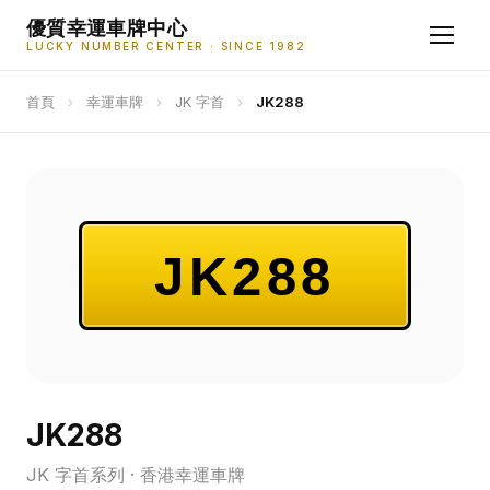
優質幸運車牌中心
LUCKY NUMBER CENTER · SINCE 1982
首頁
›
幸運車牌
›
JK 字首
›
JK288
JK288
JK288
JK 字首系列 · 香港幸運車牌