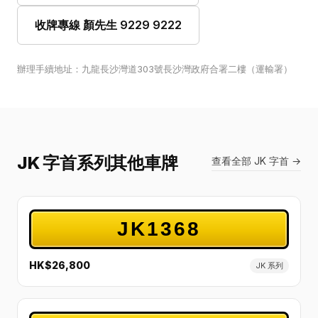
收牌專線 顏先生 9229 9222
辦理手續地址：九龍長沙灣道303號長沙灣政府合署二樓（運輸署）
JK 字首系列其他車牌
查看全部 JK 字首 →
JK1368
HK$26,800
JK 系列