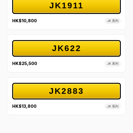
JK1911
HK$10,800
JK 系列
JK622
HK$25,500
JK 系列
JK2883
HK$13,800
JK 系列