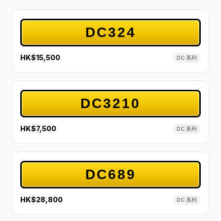
DC324
HK$15,500
DC 系列
DC3210
HK$7,500
DC 系列
DC689
HK$28,800
DC 系列