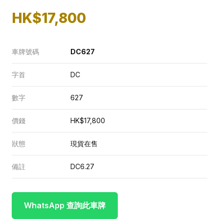
HK$17,800
車牌號碼
DC627
字首
DC
數字
627
價錢
HK$17,800
狀態
現貨在售
備註
DC6.27
WhatsApp 查詢此車牌