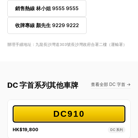
銷售熱線 林小姐 9555 9555
收牌專線 顏先生 9229 9222
辦理手續地址：九龍長沙灣道303號長沙灣政府合署二樓（運輸署）
DC 字首系列其他車牌
查看全部 DC 字首 →
DC910
HK$19,800
DC 系列