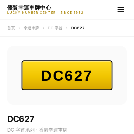
優質幸運車牌中心
LUCKY NUMBER CENTER · SINCE 1982
首頁
›
幸運車牌
›
DC 字首
›
DC627
DC627
DC627
DC 字首系列 · 香港幸運車牌