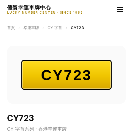
優質幸運車牌中心
LUCKY NUMBER CENTER · SINCE 1982
首頁
›
幸運車牌
›
CY 字首
›
CY723
CY723
CY723
CY 字首系列 · 香港幸運車牌