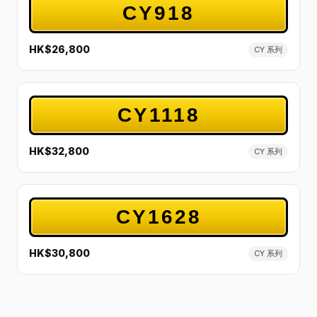
CY918
HK$26,800
CY 系列
CY1118
HK$32,800
CY 系列
CY1628
HK$30,800
CY 系列