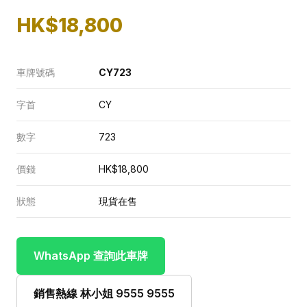
HK$18,800
車牌號碼
CY723
字首
CY
數字
723
價錢
HK$18,800
狀態
現貨在售
WhatsApp 查詢此車牌
銷售熱線 林小姐 9555 9555