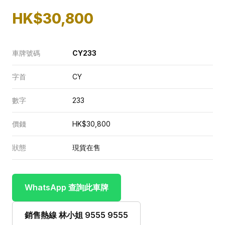
HK$30,800
車牌號碼
CY233
字首
CY
數字
233
價錢
HK$30,800
狀態
現貨在售
WhatsApp 查詢此車牌
銷售熱線 林小姐 9555 9555