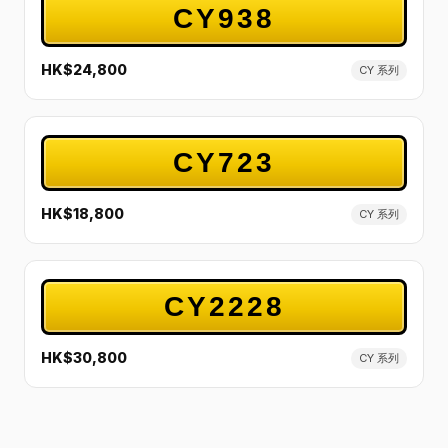
CY938
HK$24,800
CY 系列
CY723
HK$18,800
CY 系列
CY2228
HK$30,800
CY 系列