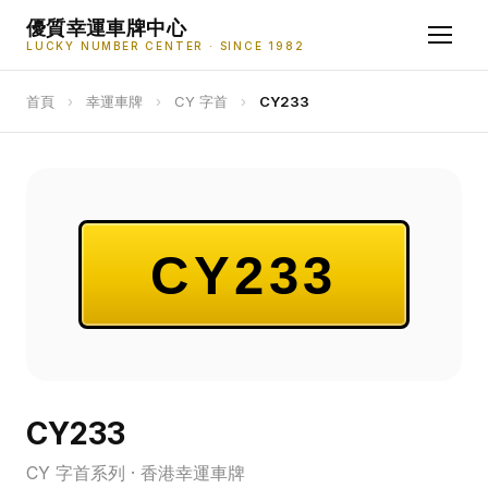
優質幸運車牌中心
LUCKY NUMBER CENTER · SINCE 1982
首頁
›
幸運車牌
›
CY 字首
›
CY233
CY233
CY233
CY 字首系列 · 香港幸運車牌