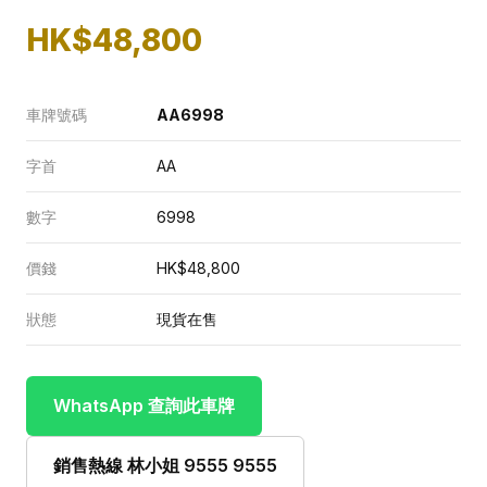
HK$48,800
車牌號碼
AA6998
字首
AA
數字
6998
價錢
HK$48,800
狀態
現貨在售
WhatsApp 查詢此車牌
銷售熱線 林小姐 9555 9555