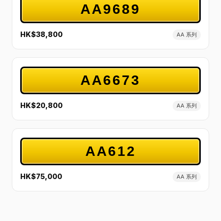
AA9689
HK$38,800
AA 系列
AA6673
HK$20,800
AA 系列
AA612
HK$75,000
AA 系列