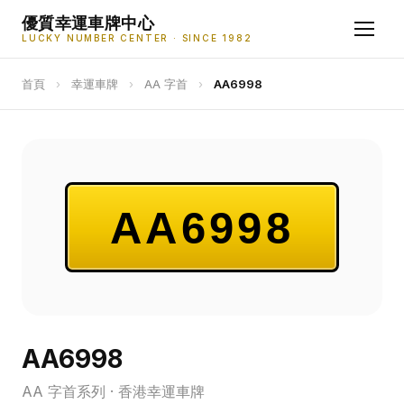
優質幸運車牌中心
LUCKY NUMBER CENTER · SINCE 1982
首頁
›
幸運車牌
›
AA 字首
›
AA6998
AA6998
AA6998
AA 字首系列 · 香港幸運車牌