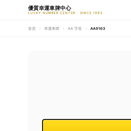
優質幸運車牌中心
LUCKY NUMBER CENTER · SINCE 1982
首頁
›
幸運車牌
›
AA 字首
›
AA9163