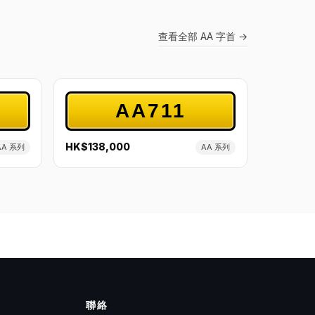
查看全部 AA 字首 →
AA711
HK$138,000
AA 系列
AA 系列
聯絡