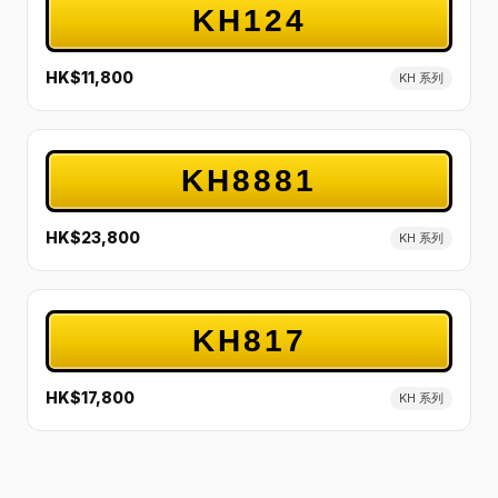
KH124
HK$11,800
KH 系列
KH8881
HK$23,800
KH 系列
KH817
HK$17,800
KH 系列