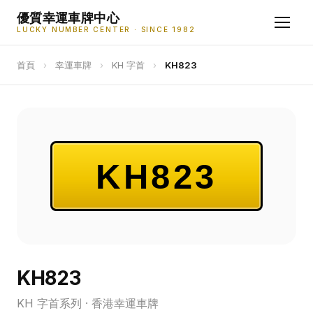
優質幸運車牌中心
LUCKY NUMBER CENTER · SINCE 1982
首頁
›
幸運車牌
›
KH 字首
›
KH823
KH823
KH823
KH 字首系列 · 香港幸運車牌