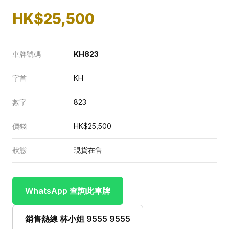
HK$25,500
車牌號碼
KH823
字首
KH
數字
823
價錢
HK$25,500
狀態
現貨在售
WhatsApp 查詢此車牌
銷售熱線 林小姐 9555 9555