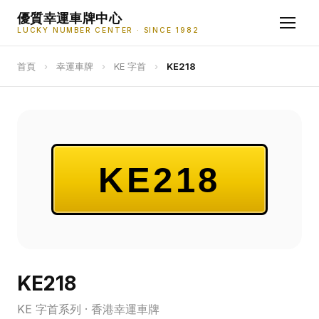
優質幸運車牌中心
LUCKY NUMBER CENTER · SINCE 1982
首頁
›
幸運車牌
›
KE 字首
›
KE218
KE218
KE218
KE 字首系列 · 香港幸運車牌