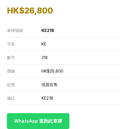
HK$26,800
車牌號碼
KE218
字首
KE
數字
218
價錢
HK$26,800
狀態
現貨在售
備註
KE2.18
WhatsApp 查詢此車牌