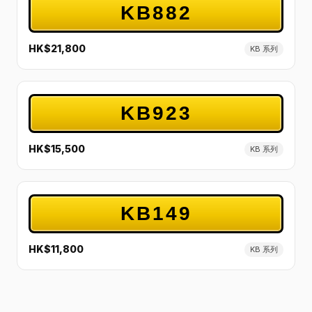
KB882
HK$21,800
KB 系列
KB923
HK$15,500
KB 系列
KB149
HK$11,800
KB 系列