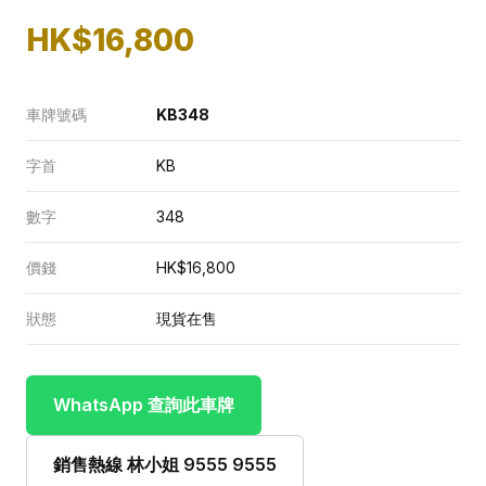
HK$16,800
車牌號碼
KB348
字首
KB
數字
348
價錢
HK$16,800
狀態
現貨在售
WhatsApp 查詢此車牌
銷售熱線 林小姐 9555 9555