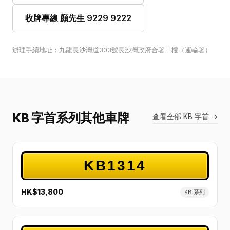
收牌專線 顏先生 9229 9222
辦理手續地址：九龍長沙灣道303號長沙灣政府合署二樓（運輸署）
KB 字首系列其他車牌
查看全部 KB 字首 →
KB1314
HK$13,800
KB 系列