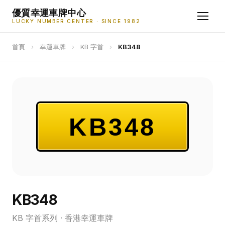
優質幸運車牌中心
LUCKY NUMBER CENTER · SINCE 1982
首頁
›
幸運車牌
›
KB 字首
›
KB348
KB348
KB348
KB 字首系列 · 香港幸運車牌