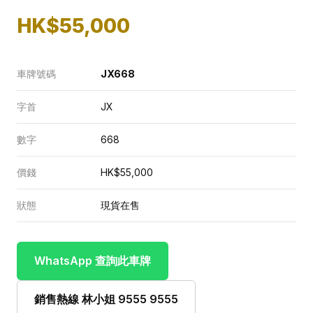
HK$55,000
車牌號碼
JX668
字首
JX
數字
668
價錢
HK$55,000
狀態
現貨在售
WhatsApp 查詢此車牌
銷售熱線 林小姐 9555 9555