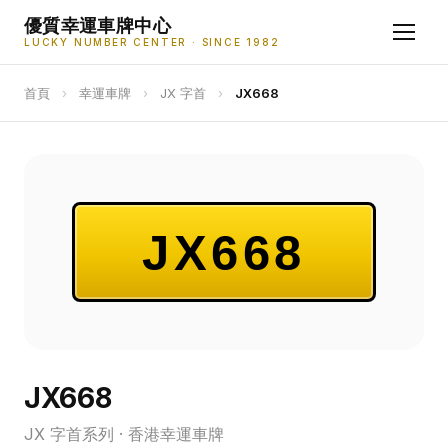
優質幸運車牌中心
LUCKY NUMBER CENTER · SINCE 1982
首頁
›
幸運車牌
›
JX 字首
›
JX668
JX668
JX668
JX 字首系列 · 香港幸運車牌