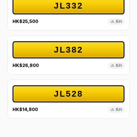
JL332
HK$25,500
JL 系列
JL382
HK$26,800
JL 系列
JL528
HK$14,800
JL 系列