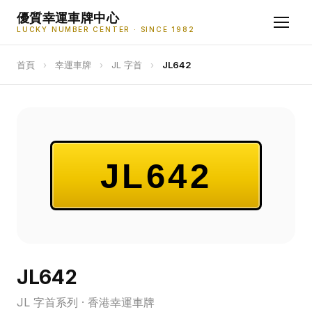
優質幸運車牌中心
LUCKY NUMBER CENTER · SINCE 1982
首頁
›
幸運車牌
›
JL 字首
›
JL642
JL642
JL642
JL 字首系列 · 香港幸運車牌