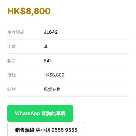
HK$8,800
車牌號碼
JL642
字首
JL
數字
642
價錢
HK$8,800
狀態
現貨在售
WhatsApp 查詢此車牌
銷售熱線 林小姐 9555 9555