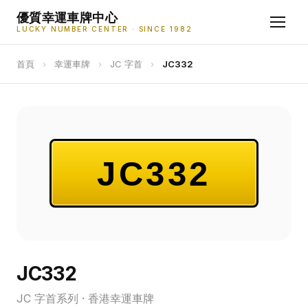
優質幸運車牌中心
LUCKY NUMBER CENTER · SINCE 1982
首頁
›
幸運車牌
›
JC 字首
›
JC332
JC332
JC332
JC 字首系列 · 香港幸運車牌