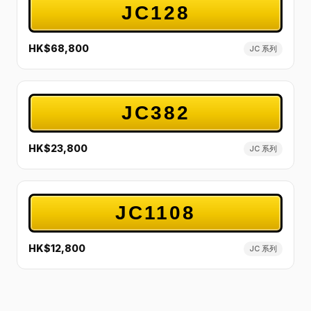
JC128
HK$68,800
JC 系列
JC382
HK$23,800
JC 系列
JC1108
HK$12,800
JC 系列