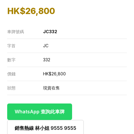
HK$26,800
車牌號碼
JC332
字首
JC
數字
332
價錢
HK$26,800
狀態
現貨在售
WhatsApp 查詢此車牌
銷售熱線 林小姐 9555 9555