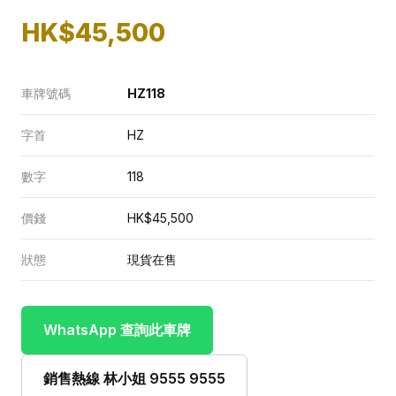
HK$45,500
車牌號碼
HZ118
字首
HZ
數字
118
價錢
HK$45,500
狀態
現貨在售
WhatsApp 查詢此車牌
銷售熱線 林小姐 9555 9555