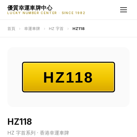
優質幸運車牌中心
LUCKY NUMBER CENTER · SINCE 1982
首頁
›
幸運車牌
›
HZ 字首
›
HZ118
HZ118
HZ118
HZ 字首系列 · 香港幸運車牌