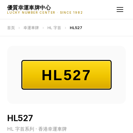
優質幸運車牌中心
LUCKY NUMBER CENTER · SINCE 1982
首頁
›
幸運車牌
›
HL 字首
›
HL527
HL527
HL527
HL 字首系列 · 香港幸運車牌