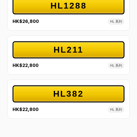
HL1288
HK$26,800
HL 系列
HL211
HK$22,800
HL 系列
HL382
HK$22,800
HL 系列