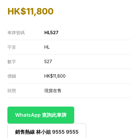
HK$11,800
車牌號碼
HL527
字首
HL
數字
527
價錢
HK$11,800
狀態
現貨在售
WhatsApp 查詢此車牌
銷售熱線 林小姐 9555 9555