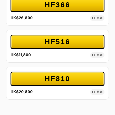
HF366
HK$26,800
HF 系列
HF516
HK$11,800
HF 系列
HF810
HK$20,800
HF 系列