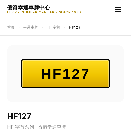
優質幸運車牌中心
LUCKY NUMBER CENTER · SINCE 1982
首頁
›
幸運車牌
›
HF 字首
›
HF127
HF127
HF127
HF 字首系列 · 香港幸運車牌