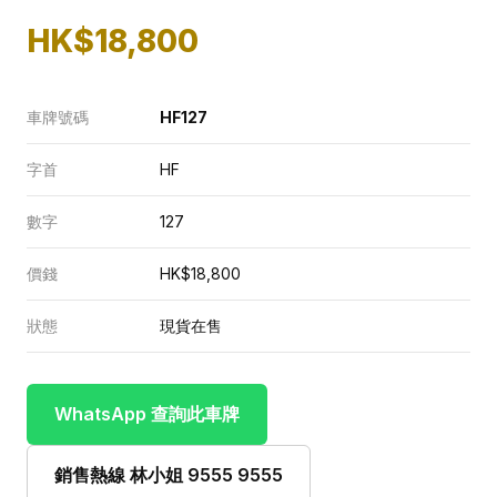
HK$18,800
車牌號碼
HF127
字首
HF
數字
127
價錢
HK$18,800
狀態
現貨在售
WhatsApp 查詢此車牌
銷售熱線 林小姐 9555 9555