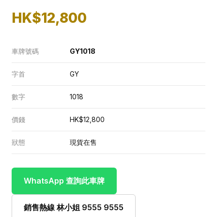
HK$12,800
車牌號碼
GY1018
字首
GY
數字
1018
價錢
HK$12,800
狀態
現貨在售
WhatsApp 查詢此車牌
銷售熱線 林小姐 9555 9555