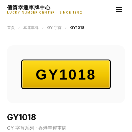
優質幸運車牌中心
LUCKY NUMBER CENTER · SINCE 1982
首頁
›
幸運車牌
›
GY 字首
›
GY1018
GY1018
GY1018
GY 字首系列 · 香港幸運車牌