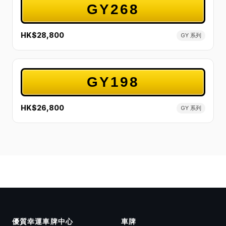
GY268
HK$28,800
GY 系列
GY198
HK$26,800
GY 系列
優質幸運車牌中心
車牌