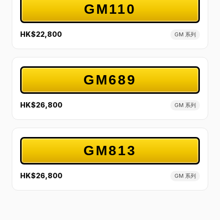
GM110
HK$22,800
GM 系列
GM689
HK$26,800
GM 系列
GM813
HK$26,800
GM 系列