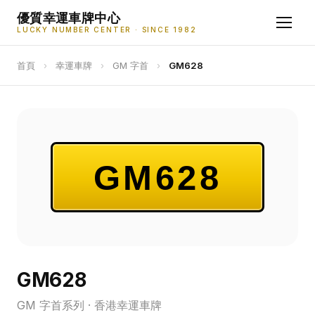
優質幸運車牌中心
LUCKY NUMBER CENTER · SINCE 1982
首頁
›
幸運車牌
›
GM 字首
›
GM628
GM628
GM628
GM 字首系列 · 香港幸運車牌