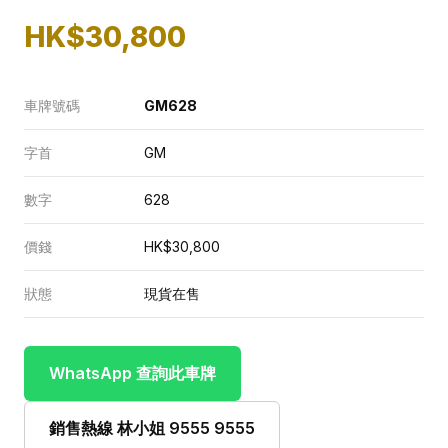
HK$30,800
車牌號碼
GM628
字首
GM
數字
628
價錢
HK$30,800
狀態
現貨在售
WhatsApp 查詢此車牌
銷售熱線 林小姐 9555 9555