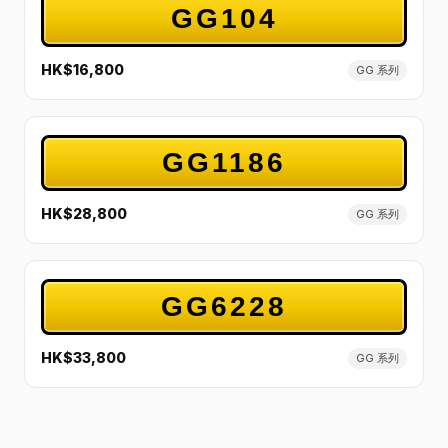
GG104
HK$16,800
GG 系列
GG1186
HK$28,800
GG 系列
GG6228
HK$33,800
GG 系列