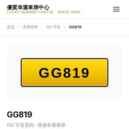
優質幸運車牌中心
LUCKY NUMBER CENTER · SINCE 1982
首頁
›
幸運車牌
›
GG 字首
›
GG819
GG819
GG819
GG 字首系列 · 香港幸運車牌