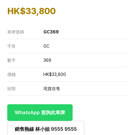
HK$33,800
車牌號碼
GC369
字首
GC
數字
369
價錢
HK$33,800
狀態
現貨在售
WhatsApp 查詢此車牌
銷售熱線 林小姐 9555 9555