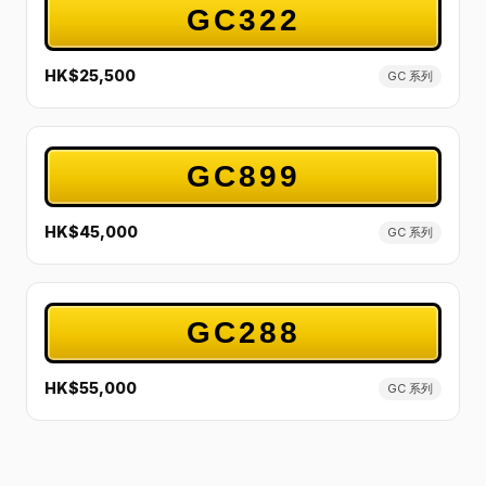
GC322
HK$25,500
GC 系列
GC899
HK$45,000
GC 系列
GC288
HK$55,000
GC 系列