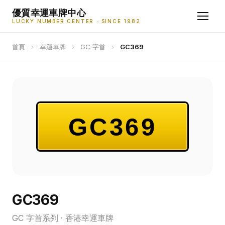
優質幸運車牌中心
LUCKY NUMBER CENTER · SINCE 1982
首頁
›
幸運車牌
›
GC 字首
›
GC369
GC369
GC369
GC 字首系列 · 香港幸運車牌