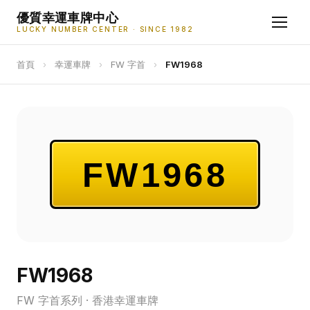
優質幸運車牌中心
LUCKY NUMBER CENTER · SINCE 1982
首頁
›
幸運車牌
›
FW 字首
›
FW1968
FW1968
FW1968
FW 字首系列 · 香港幸運車牌