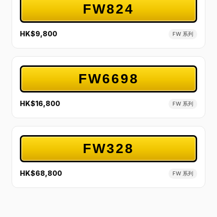
FW824
HK$9,800
FW 系列
FW6698
HK$16,800
FW 系列
FW328
HK$68,800
FW 系列