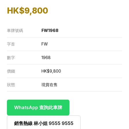
HK$9,800
車牌號碼
FW1968
字首
FW
數字
1968
價錢
HK$9,800
狀態
現貨在售
WhatsApp 查詢此車牌
銷售熱線 林小姐 9555 9555