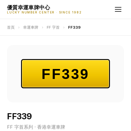
優質幸運車牌中心
LUCKY NUMBER CENTER · SINCE 1982
首頁
›
幸運車牌
›
FF 字首
›
FF339
FF339
FF339
FF 字首系列 · 香港幸運車牌