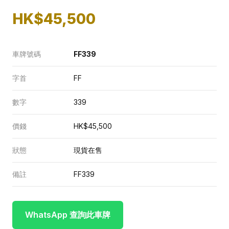
HK$45,500
車牌號碼
FF339
字首
FF
數字
339
價錢
HK$45,500
狀態
現貨在售
備註
FF339
WhatsApp 查詢此車牌