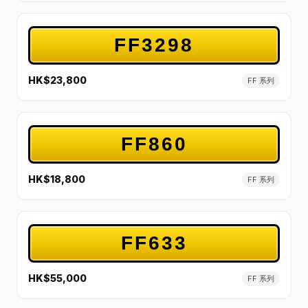
FF3298
HK$23,800
FF 系列
FF860
HK$18,800
FF 系列
FF633
HK$55,000
FF 系列