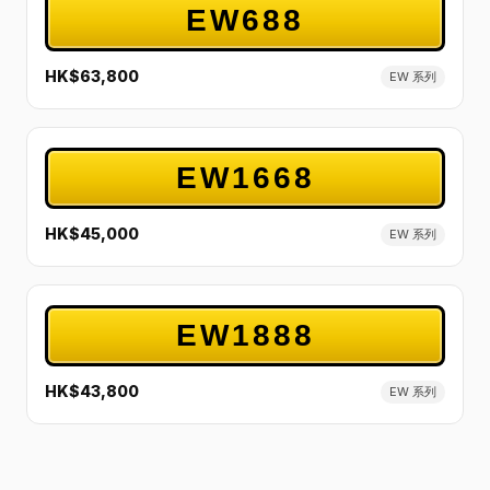
EW688
HK$63,800
EW 系列
EW1668
HK$45,000
EW 系列
EW1888
HK$43,800
EW 系列