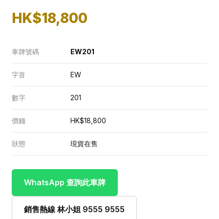
HK$18,800
車牌號碼
EW201
字首
EW
數字
201
價錢
HK$18,800
狀態
現貨在售
WhatsApp 查詢此車牌
銷售熱線 林小姐 9555 9555