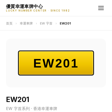
優質幸運車牌中心
LUCKY NUMBER CENTER · SINCE 1982
首頁
›
幸運車牌
›
EW 字首
›
EW201
EW201
EW201
EW 字首系列 · 香港幸運車牌