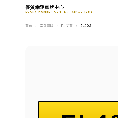
優質幸運車牌中心
LUCKY NUMBER CENTER · SINCE 1982
首頁
›
幸運車牌
›
EL 字首
›
EL403