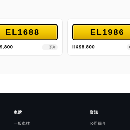
EL1688
EL1986
9,800
HK$8,800
EL 系列
車牌
資訊
一般車牌
公司簡介