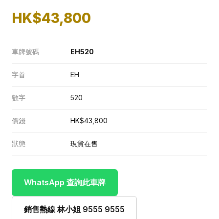
HK$43,800
車牌號碼
EH520
字首
EH
數字
520
價錢
HK$43,800
狀態
現貨在售
WhatsApp 查詢此車牌
銷售熱線 林小姐 9555 9555