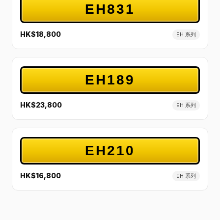
EH831
HK$18,800
EH 系列
EH189
HK$23,800
EH 系列
EH210
HK$16,800
EH 系列