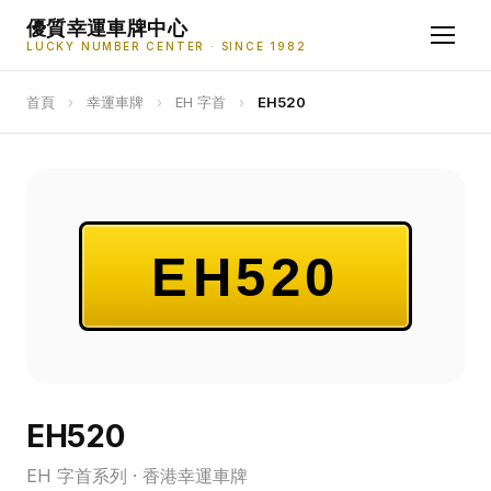
優質幸運車牌中心
LUCKY NUMBER CENTER · SINCE 1982
首頁
›
幸運車牌
›
EH 字首
›
EH520
EH520
EH520
EH 字首系列 · 香港幸運車牌