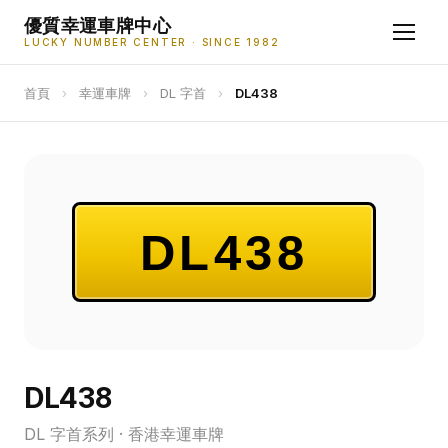
優質幸運車牌中心
LUCKY NUMBER CENTER · SINCE 1982
首頁
›
幸運車牌
›
DL 字首
›
DL438
DL438
DL438
DL 字首系列 · 香港幸運車牌