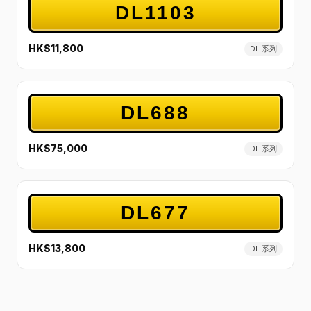
DL1103
HK$11,800
DL 系列
DL688
HK$75,000
DL 系列
DL677
HK$13,800
DL 系列