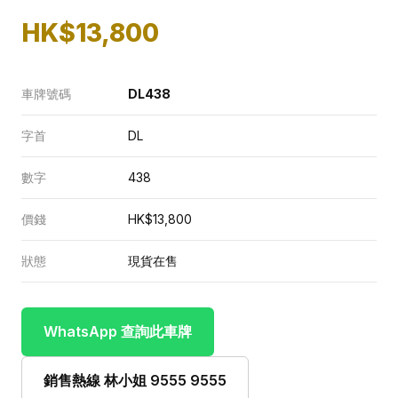
HK$13,800
車牌號碼
DL438
字首
DL
數字
438
價錢
HK$13,800
狀態
現貨在售
WhatsApp 查詢此車牌
銷售熱線 林小姐 9555 9555