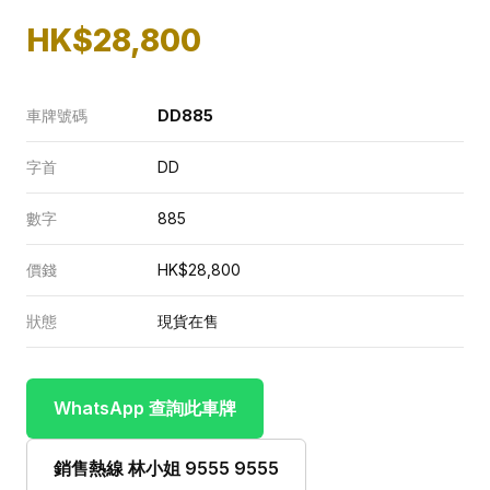
HK$28,800
車牌號碼
DD885
字首
DD
數字
885
價錢
HK$28,800
狀態
現貨在售
WhatsApp 查詢此車牌
銷售熱線 林小姐 9555 9555