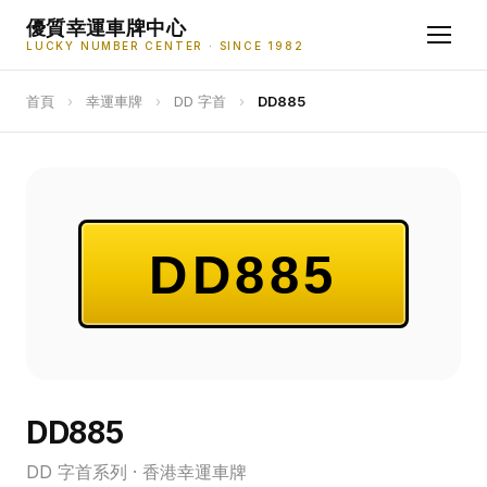
優質幸運車牌中心
LUCKY NUMBER CENTER · SINCE 1982
首頁
›
幸運車牌
›
DD 字首
›
DD885
DD885
DD885
DD 字首系列 · 香港幸運車牌