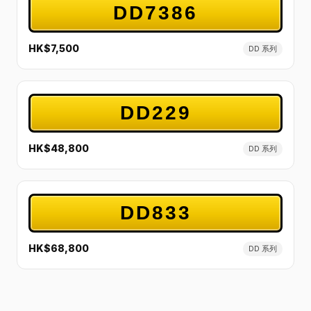
DD7386
HK$7,500
DD 系列
DD229
HK$48,800
DD 系列
DD833
HK$68,800
DD 系列