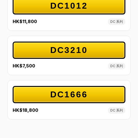
DC1012
HK$11,800
DC 系列
DC3210
HK$7,500
DC 系列
DC1666
HK$18,800
DC 系列