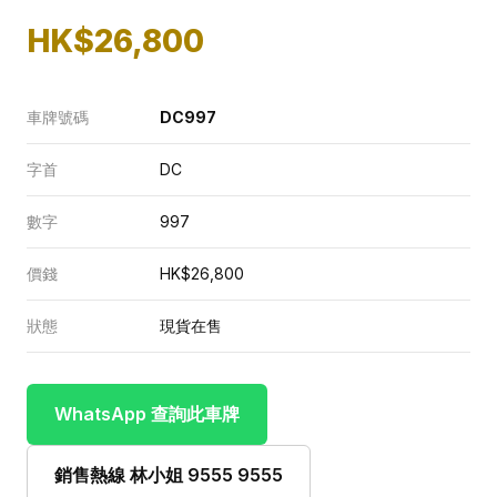
HK$26,800
車牌號碼
DC997
字首
DC
數字
997
價錢
HK$26,800
狀態
現貨在售
WhatsApp 查詢此車牌
銷售熱線 林小姐 9555 9555