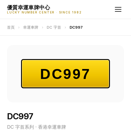
優質幸運車牌中心
LUCKY NUMBER CENTER · SINCE 1982
首頁
›
幸運車牌
›
DC 字首
›
DC997
DC997
DC997
DC 字首系列 · 香港幸運車牌