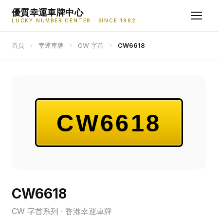
優質幸運車牌中心
LUCKY NUMBER CENTER · SINCE 1982
首頁
›
幸運車牌
›
CW 字首
›
CW6618
CW6618
CW6618
CW 字首系列 · 香港幸運車牌