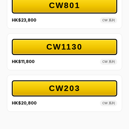
CW801
HK$23,800
CW 系列
CW1130
HK$11,800
CW 系列
CW203
HK$20,800
CW 系列