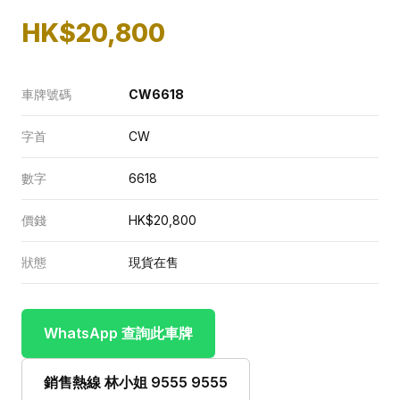
HK$20,800
車牌號碼
CW6618
字首
CW
數字
6618
價錢
HK$20,800
狀態
現貨在售
WhatsApp 查詢此車牌
銷售熱線 林小姐 9555 9555