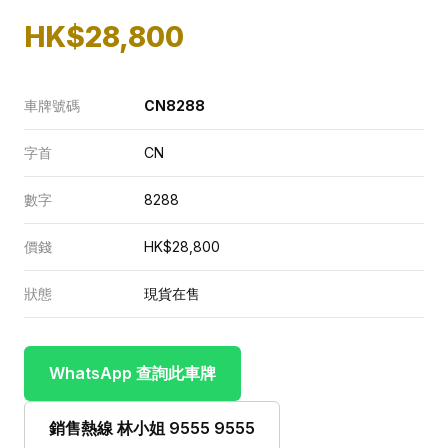
HK$28,800
車牌號碼
CN8288
字首
CN
數字
8288
價錢
HK$28,800
狀態
現貨在售
WhatsApp 查詢此車牌
銷售熱線 林小姐 9555 9555