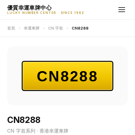
優質幸運車牌中心
LUCKY NUMBER CENTER · SINCE 1982
首頁
›
幸運車牌
›
CN 字首
›
CN8288
CN8288
CN8288
CN 字首系列 · 香港幸運車牌