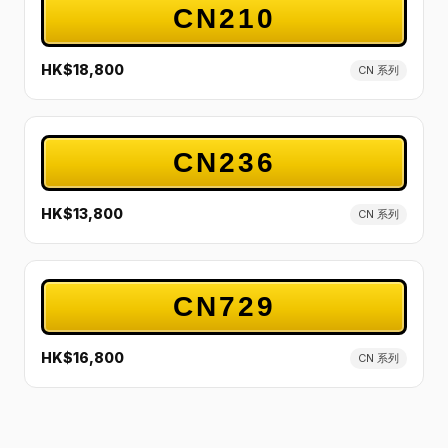
CN210
HK$18,800
CN 系列
CN236
HK$13,800
CN 系列
CN729
HK$16,800
CN 系列