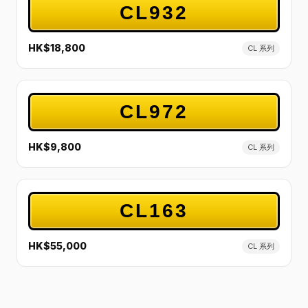
CL932
HK$18,800
CL 系列
CL972
HK$9,800
CL 系列
CL163
HK$55,000
CL 系列