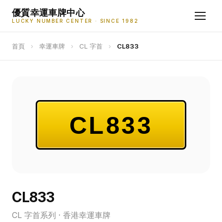
優質幸運車牌中心
LUCKY NUMBER CENTER · SINCE 1982
首頁
›
幸運車牌
›
CL 字首
›
CL833
CL833
CL833
CL 字首系列 · 香港幸運車牌