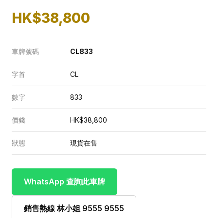
HK$38,800
車牌號碼
CL833
字首
CL
數字
833
價錢
HK$38,800
狀態
現貨在售
WhatsApp 查詢此車牌
銷售熱線 林小姐 9555 9555