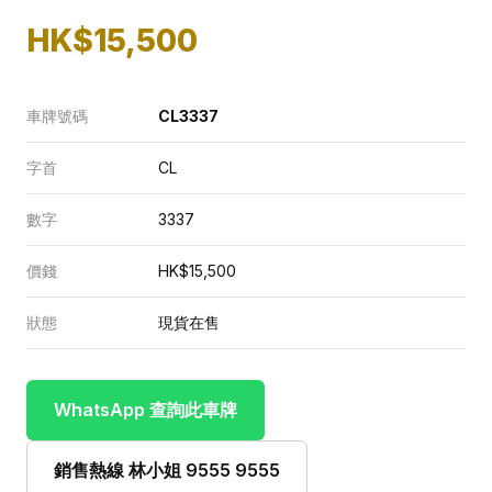
HK$15,500
車牌號碼
CL3337
字首
CL
數字
3337
價錢
HK$15,500
狀態
現貨在售
WhatsApp 查詢此車牌
銷售熱線 林小姐 9555 9555