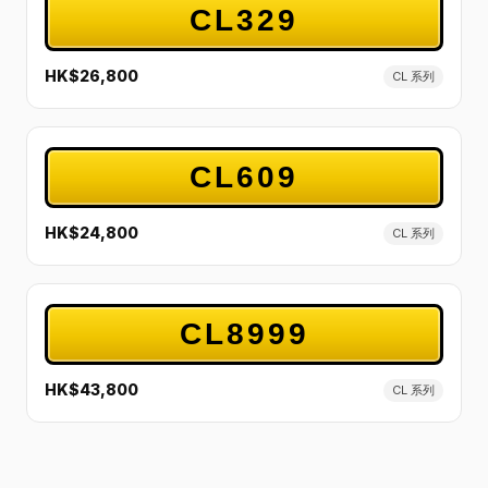
CL329
HK$26,800
CL 系列
CL609
HK$24,800
CL 系列
CL8999
HK$43,800
CL 系列