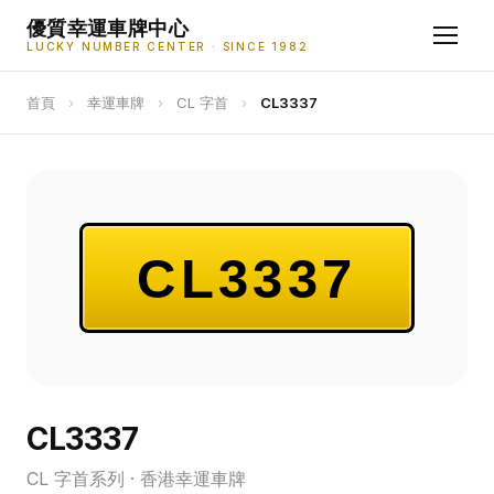
優質幸運車牌中心
LUCKY NUMBER CENTER · SINCE 1982
首頁
›
幸運車牌
›
CL 字首
›
CL3337
CL3337
CL3337
CL 字首系列 · 香港幸運車牌