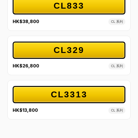
CL833
HK$38,800
CL 系列
CL329
HK$26,800
CL 系列
CL3313
HK$13,800
CL 系列