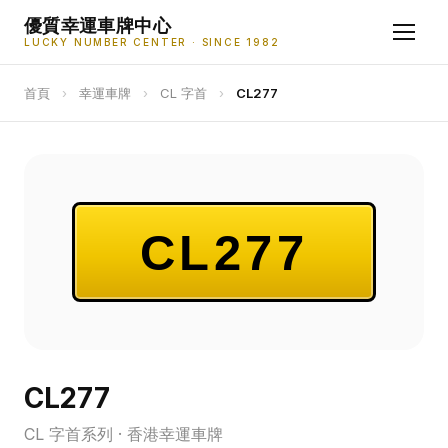
優質幸運車牌中心
LUCKY NUMBER CENTER · SINCE 1982
首頁
›
幸運車牌
›
CL 字首
›
CL277
CL277
CL277
CL 字首系列 · 香港幸運車牌