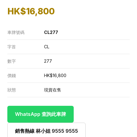
HK$16,800
車牌號碼
CL277
字首
CL
數字
277
價錢
HK$16,800
狀態
現貨在售
WhatsApp 查詢此車牌
銷售熱線 林小姐 9555 9555