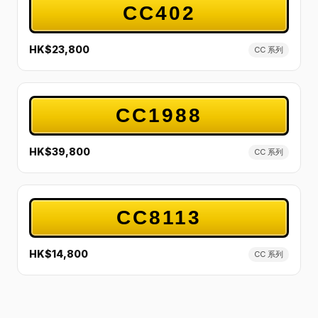
CC402
HK$23,800
CC 系列
CC1988
HK$39,800
CC 系列
CC8113
HK$14,800
CC 系列