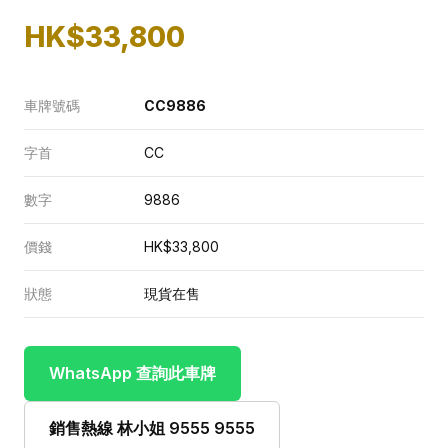
HK$33,800
車牌號碼
CC9886
字首
CC
數字
9886
價錢
HK$33,800
狀態
現貨在售
WhatsApp 查詢此車牌
銷售熱線 林小姐 9555 9555