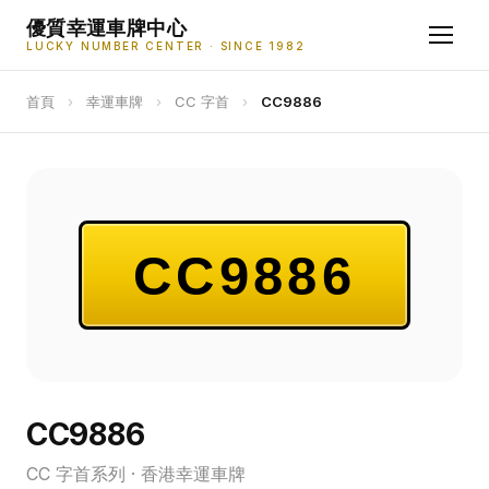
優質幸運車牌中心
LUCKY NUMBER CENTER · SINCE 1982
首頁
›
幸運車牌
›
CC 字首
›
CC9886
CC9886
CC9886
CC 字首系列 · 香港幸運車牌