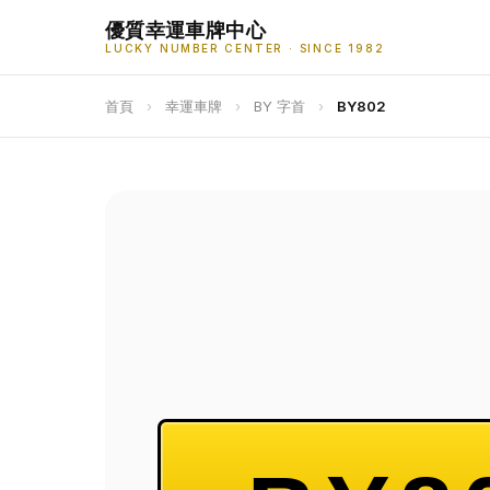
優質幸運車牌中心
LUCKY NUMBER CENTER · SINCE 1982
首頁
›
幸運車牌
›
BY 字首
›
BY802