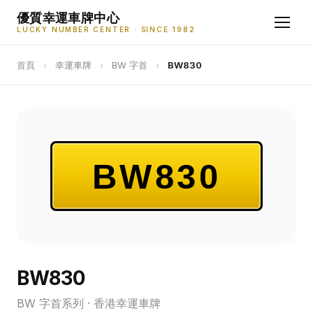
優質幸運車牌中心
LUCKY NUMBER CENTER · SINCE 1982
首頁
›
幸運車牌
›
BW 字首
›
BW830
BW830
BW830
BW 字首系列 · 香港幸運車牌