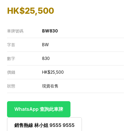
HK$25,500
車牌號碼
BW830
字首
BW
數字
830
價錢
HK$25,500
狀態
現貨在售
WhatsApp 查詢此車牌
銷售熱線 林小姐 9555 9555