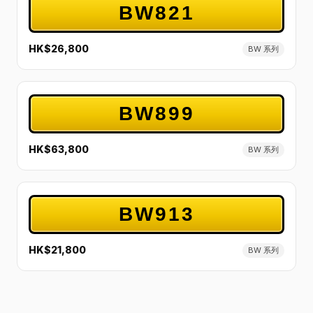
BW821
HK$26,800
BW 系列
BW899
HK$63,800
BW 系列
BW913
HK$21,800
BW 系列