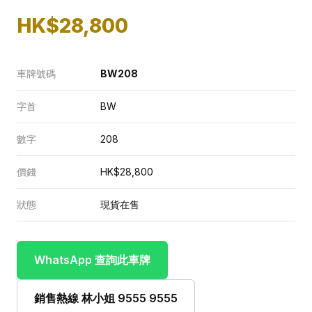
HK$28,800
車牌號碼
BW208
字首
BW
數字
208
價錢
HK$28,800
狀態
現貨在售
WhatsApp 查詢此車牌
銷售熱線 林小姐 9555 9555