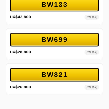
BW133
HK$43,800
BW 系列
BW699
HK$28,800
BW 系列
BW821
HK$26,800
BW 系列