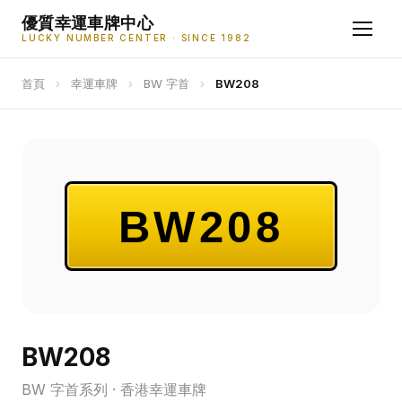
優質幸運車牌中心
LUCKY NUMBER CENTER · SINCE 1982
首頁
›
幸運車牌
›
BW 字首
›
BW208
BW208
BW208
BW 字首系列 · 香港幸運車牌