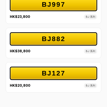
BJ997
HK$23,800
BJ 系列
BJ882
HK$38,800
BJ 系列
BJ127
HK$20,800
BJ 系列