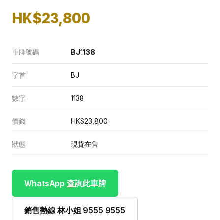
HK$23,800
車牌號碼
BJ1138
字首
BJ
數字
1138
價錢
HK$23,800
狀態
現貨在售
WhatsApp 查詢此車牌
銷售熱線 林小姐 9555 9555