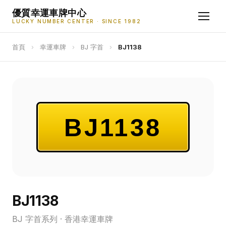
優質幸運車牌中心
LUCKY NUMBER CENTER · SINCE 1982
首頁
›
幸運車牌
›
BJ 字首
›
BJ1138
BJ1138
BJ1138
BJ 字首系列 · 香港幸運車牌