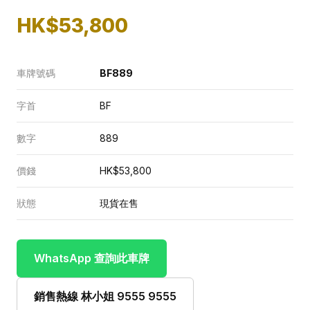
HK$53,800
車牌號碼
BF889
字首
BF
數字
889
價錢
HK$53,800
狀態
現貨在售
WhatsApp 查詢此車牌
銷售熱線 林小姐 9555 9555