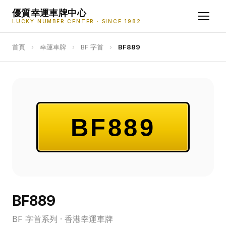
優質幸運車牌中心
LUCKY NUMBER CENTER · SINCE 1982
首頁
›
幸運車牌
›
BF 字首
›
BF889
BF889
BF889
BF 字首系列 · 香港幸運車牌