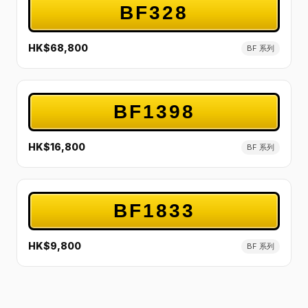
BF328
HK$68,800
BF 系列
BF1398
HK$16,800
BF 系列
BF1833
HK$9,800
BF 系列