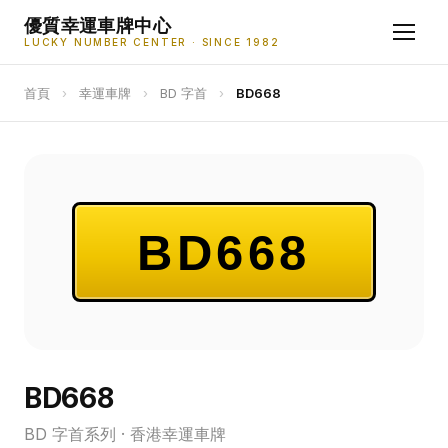
優質幸運車牌中心
LUCKY NUMBER CENTER · SINCE 1982
首頁
›
幸運車牌
›
BD 字首
›
BD668
BD668
BD668
BD 字首系列 · 香港幸運車牌