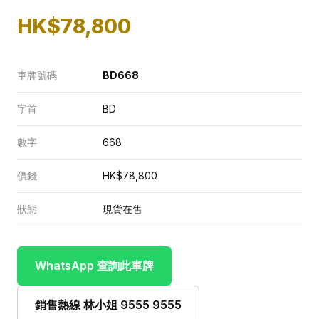
HK$78,800
車牌號碼
BD668
字首
BD
數字
668
價錢
HK$78,800
狀態
現貨在售
WhatsApp 查詢此車牌
銷售熱線 林小姐 9555 9555