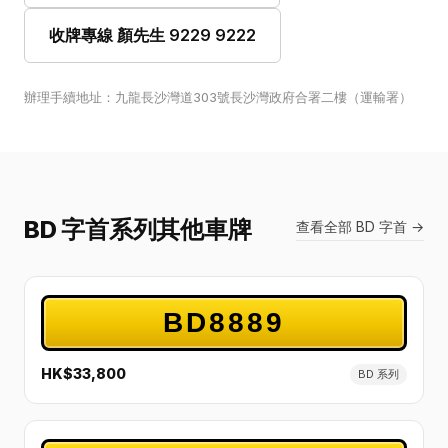
收牌專線 顏先生 9229 9222
辦理手續地址：九龍長沙灣道303號長沙灣政府合署二樓（運輸署）
BD 字首系列其他車牌
查看全部 BD 字首 →
BD8889
HK$33,800
BD 系列