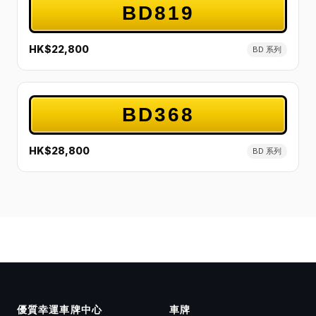
BD819
HK$22,800
BD 系列
BD368
HK$28,800
BD 系列
優質幸運車牌中心
車牌