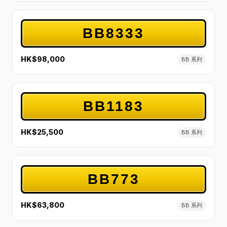
BB8333
HK$98,000
BB 系列
BB1183
HK$25,500
BB 系列
BB773
HK$63,800
BB 系列