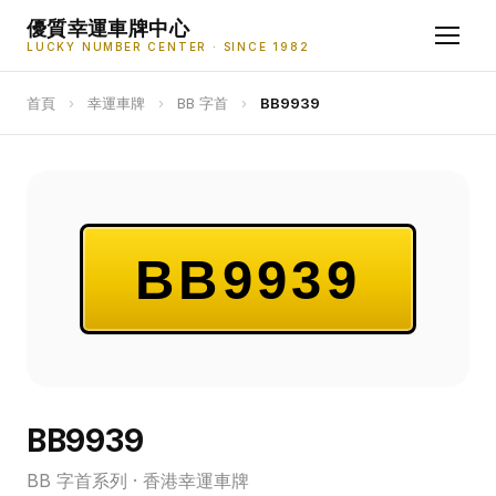
優質幸運車牌中心
LUCKY NUMBER CENTER · SINCE 1982
首頁
›
幸運車牌
›
BB 字首
›
BB9939
BB9939
BB9939
BB 字首系列 · 香港幸運車牌