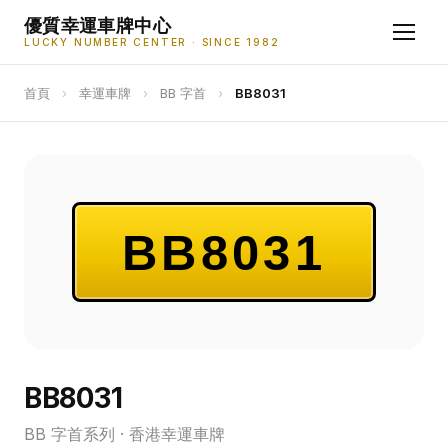
優質幸運車牌中心
LUCKY NUMBER CENTER · SINCE 1982
首頁
›
幸運車牌
›
BB 字首
›
BB8031
BB8031
BB8031
BB 字首系列 · 香港幸運車牌