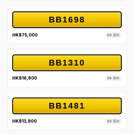
BB1698
HK$75,000
BB 系列
BB1310
HK$16,800
BB 系列
BB1481
HK$13,800
BB 系列