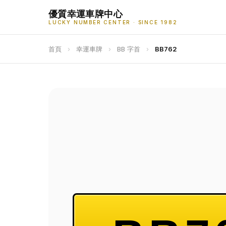
優質幸運車牌中心
LUCKY NUMBER CENTER · SINCE 1982
首頁
›
幸運車牌
›
BB 字首
›
BB762