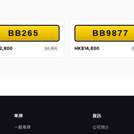
BB265
BB9877
2,800
HK$14,800
BB 系列
車牌
資訊
一般車牌
公司簡介