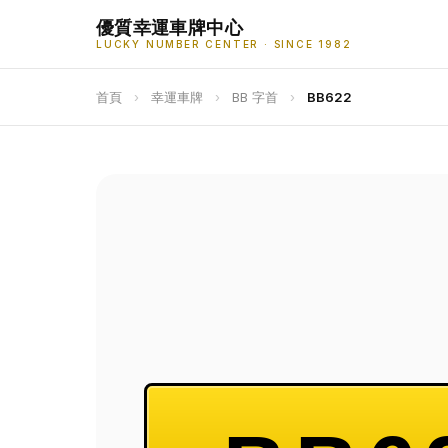
優質幸運車牌中心
LUCKY NUMBER CENTER · SINCE 1982
首頁
›
幸運車牌
›
BB 字首
›
BB622