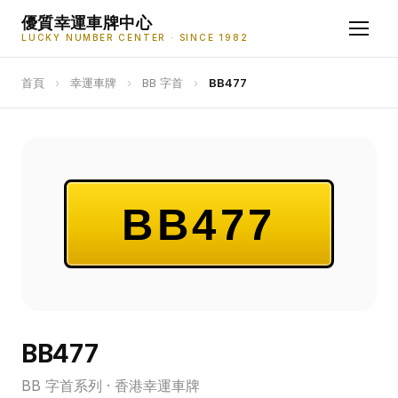
優質幸運車牌中心
LUCKY NUMBER CENTER · SINCE 1982
首頁
›
幸運車牌
›
BB 字首
›
BB477
BB477
BB477
BB 字首系列 · 香港幸運車牌