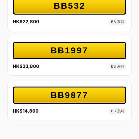
BB532
HK$22,800
BB 系列
BB1997
HK$33,800
BB 系列
BB9877
HK$14,800
BB 系列