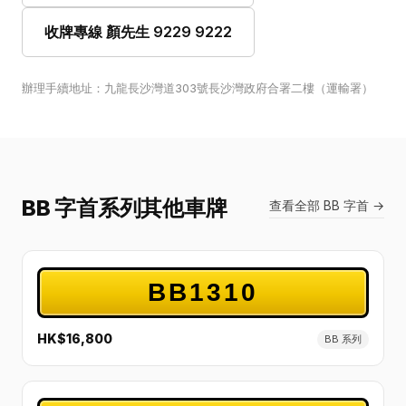
收牌專線 顏先生 9229 9222
辦理手續地址：九龍長沙灣道303號長沙灣政府合署二樓（運輸署）
BB 字首系列其他車牌
查看全部 BB 字首 →
BB1310
HK$16,800
BB 系列