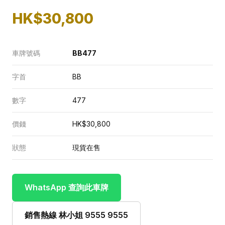
HK$30,800
車牌號碼
BB477
字首
BB
數字
477
價錢
HK$30,800
狀態
現貨在售
WhatsApp 查詢此車牌
銷售熱線 林小姐 9555 9555