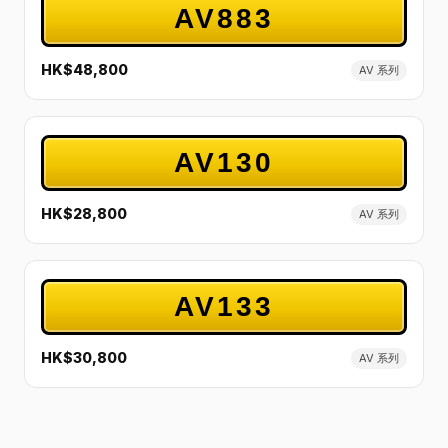
AV883
HK$48,800
AV 系列
AV130
HK$28,800
AV 系列
AV133
HK$30,800
AV 系列