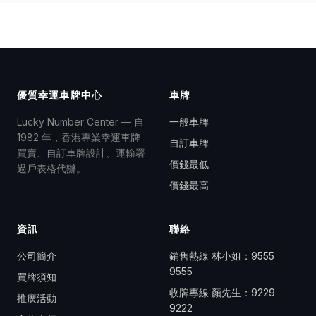
優質幸運車牌中心
車牌
Lucky Number Center — 自
一般車牌
1982 年，香港專業幸運車牌
自訂車牌
買賣、自訂車牌設計、運輸署
價錢最低
過戶表格代辦。
價錢最高
資訊
聯絡
公司簡介
銷售熱線 林小姐：
9555
9555
買牌須知
收牌專線 顏先生：
9229
推廣活動
9222