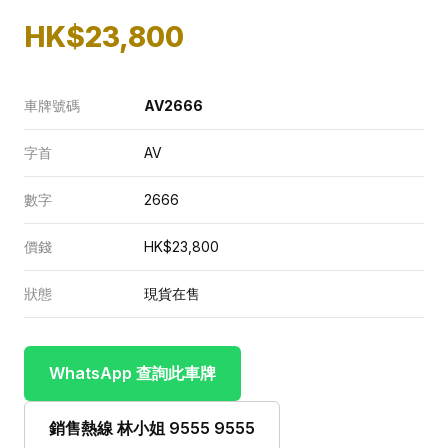
HK$23,800
車牌號碼
AV2666
字首
AV
數字
2666
價錢
HK$23,800
狀態
現貨在售
WhatsApp 查詢此車牌
銷售熱線 林小姐 9555 9555